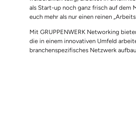
als Start-up noch ganz frisch auf dem 
euch mehr als nur einen reinen „Arbeits
Mit GRUPPENWERK Networking bieten wi
die in einem innovativen Umfeld arbeite
branchenspezifisches Netzwerk aufba