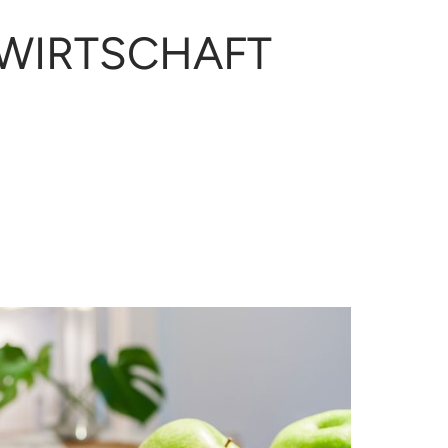
UWIRTSCHAFT