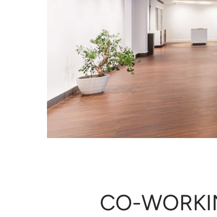
CO-WORKIN