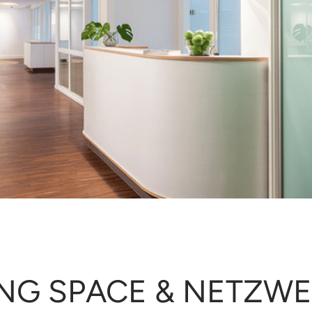
G SPACE & NETZWER