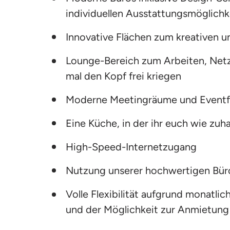
individuellen Ausstattungsmöglichk
Innovative Flächen zum kreativen u
Lounge-Bereich zum Arbeiten, Netz
mal den Kopf frei kriegen
Moderne Meetingräume und Eventf
Eine Küche, in der ihr euch wie zuh
High-Speed-Internetzugang
Nutzung unserer hochwertigen Büro
Volle Flexibilität aufgrund monatlic
und der Möglichkeit zur Anmietung 