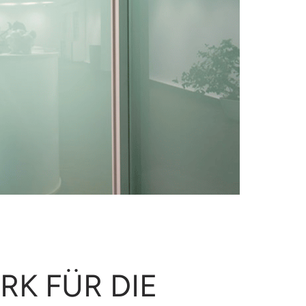
K FÜR DIE 